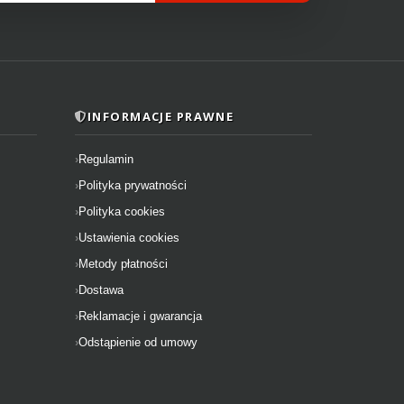
INFORMACJE PRAWNE
Regulamin
Polityka prywatności
Polityka cookies
Ustawienia cookies
Metody płatności
Dostawa
Reklamacje i gwarancja
Odstąpienie od umowy