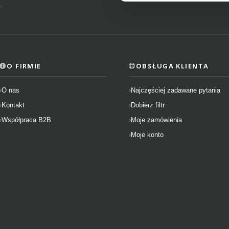
.
O FIRMIE
OBSŁUGA KLIENTA
O nas
Najczęściej zadawane pytania
Kontakt
Dobierz filtr
Współpraca B2B
Moje zamówienia
Moje konto