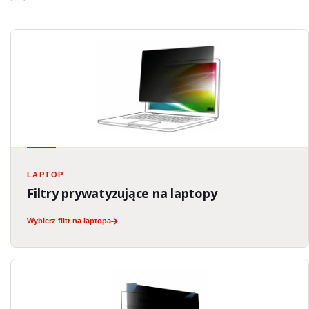
LAPTOP
Filtry prywatyzujące na laptopy
Wybierz filtr na laptopa