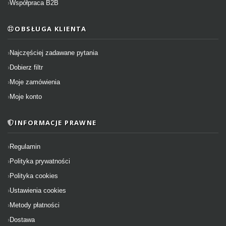
Współpraca B2B
OBSŁUGA KLIENTA
Najczęściej zadawane pytania
Dobierz filtr
Moje zamówienia
Moje konto
INFORMACJE PRAWNE
Regulamin
Polityka prywatności
Polityka cookies
Ustawienia cookies
Metody płatności
Dostawa