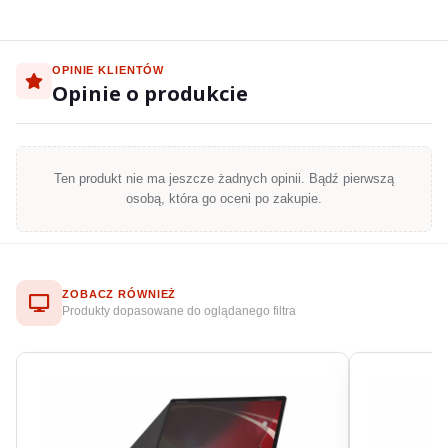
OPINIE KLIENTÓW
Opinie o produkcie
Ten produkt nie ma jeszcze żadnych opinii. Bądź pierwszą
osobą, która go oceni po zakupie.
ZOBACZ RÓWNIEŻ
Produkty dopasowane do oglądanego filtra