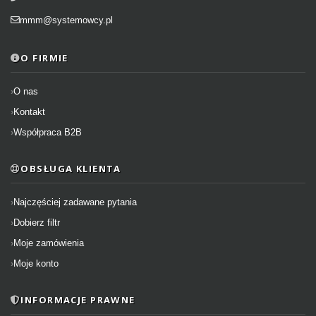
mmm@systemowcy.pl
O FIRMIE
O nas
Kontakt
Współpraca B2B
OBSŁUGA KLIENTA
Najczęściej zadawane pytania
Dobierz filtr
Moje zamówienia
Moje konto
INFORMACJE PRAWNE