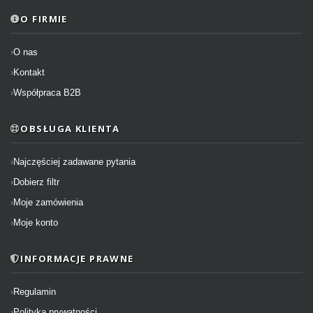
O FIRMIE
O nas
Kontakt
Współpraca B2B
OBSŁUGA KLIENTA
Najczęściej zadawane pytania
Dobierz filtr
Moje zamówienia
Moje konto
INFORMACJE PRAWNE
Regulamin
Polityka prywatności