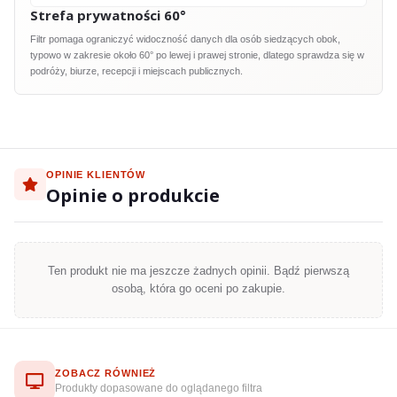
Strefa prywatności 60°
Filtr pomaga ograniczyć widoczność danych dla osób siedzących obok,
typowo w zakresie około 60° po lewej i prawej stronie, dlatego sprawdza się w
podróży, biurze, recepcji i miejscach publicznych.
OPINIE KLIENTÓW
Opinie o produkcie
Ten produkt nie ma jeszcze żadnych opinii. Bądź pierwszą
osobą, która go oceni po zakupie.
ZOBACZ RÓWNIEŻ
Produkty dopasowane do oglądanego filtra