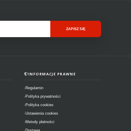
ZAPISZ SIĘ
INFORMACJE PRAWNE
Regulamin
Polityka prywatności
Polityka cookies
Ustawienia cookies
Metody płatności
Dostawa