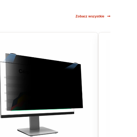
Zobacz wszystkie