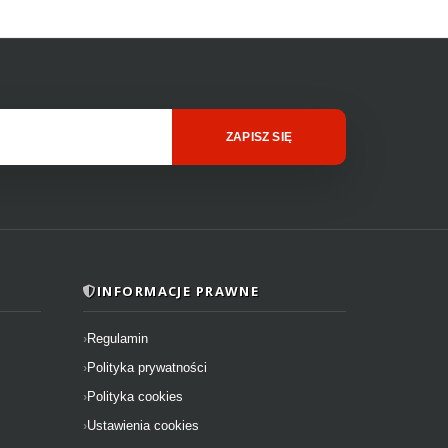
ZAPISZ SIĘ
INFORMACJE PRAWNE
Regulamin
Polityka prywatności
Polityka cookies
Ustawienia cookies