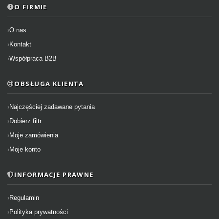
O FIRMIE
O nas
Kontakt
Współpraca B2B
OBSŁUGA KLIENTA
Najczęściej zadawane pytania
Dobierz filtr
Moje zamówienia
Moje konto
INFORMACJE PRAWNE
Regulamin
Polityka prywatności