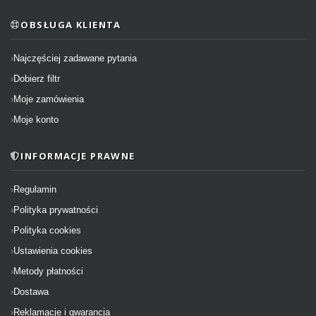
OBSŁUGA KLIENTA
Najczęściej zadawane pytania
Dobierz filtr
Moje zamówienia
Moje konto
INFORMACJE PRAWNE
Regulamin
Polityka prywatności
Polityka cookies
Ustawienia cookies
Metody płatności
Dostawa
Reklamacje i gwarancja