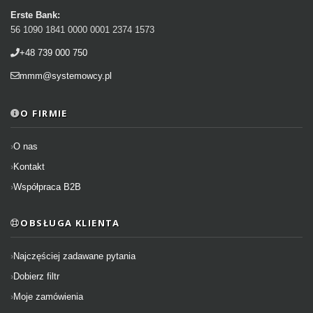
Erste Bank:
56 1090 1841 0000 0001 2374 1573
+48 739 000 750
mmm@systemowcy.pl
O FIRMIE
O nas
Kontakt
Współpraca B2B
OBSŁUGA KLIENTA
Najczęściej zadawane pytania
Dobierz filtr
Moje zamówienia